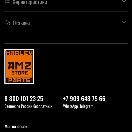
Характеристики
Отзывы
8 800 101 23 25
+7 909 648 75 66
Звонок по России бесплатный
WhatsApp, Telegram
Мы на связи: