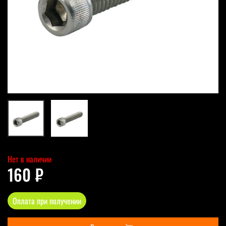
Нет в наличии
160 ₽
Оплата при получении