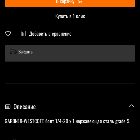
В корзину
Купить в 1 клик
Добавить в сравнение
Выбрать
Описание
GARDNER-WESTCOTT болт 1/4-20 x 1 нержавеющая сталь grade 5.