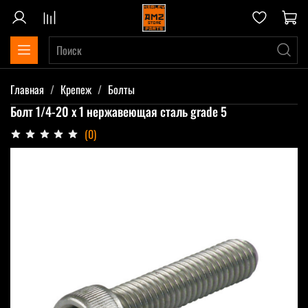
Главная
Крепеж
Болты
Болт 1/4-20 x 1 нержавеющая сталь grade 5
(0)