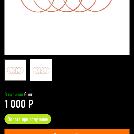
В наличии
6 шт.
1 000 ₽
Оплата при получении