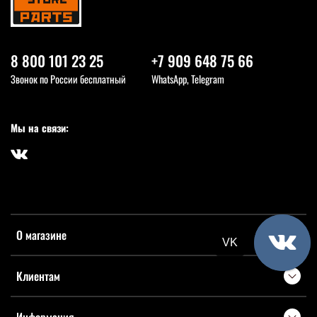
8 800 101 23 25
+7 909 648 75 66
Звонок по России бесплатный
WhatsApp, Telegram
Мы на связи:
О магазине
VK
Клиентам
Информация