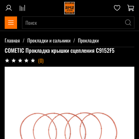
Главная
Прокладки и сальники
Прокладки
COMETIC Прокладка крышки сцепления C9152F5
(0)