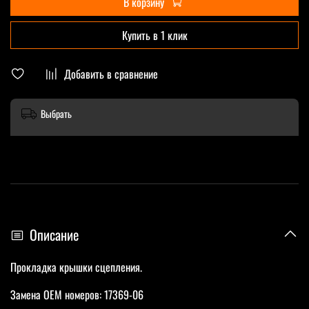
В корзину
Купить в 1 клик
Добавить в сравнение
Выбрать
Описание
Прокладка крышки сцепления.
Замена OEM номеров: 17369-06