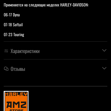
Применяется на следующих моделях HARLEY-DAVIDSON:
06-17 Dyna
07-18 Softail
07-23 Touring
Характеристики
Отзывы