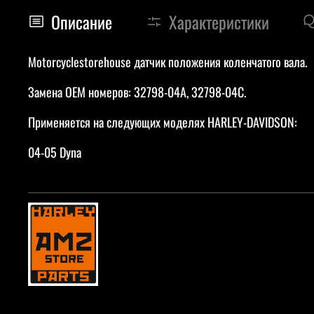
Описание
Характеристики
Motorcyclestorehouse датчик положения коленчатого вала.
Замена OEM номеров: 32798-04A, 32798-04C.
Применяется на следующих моделях HARLEY-DAVIDSON:
04-05 Dyna