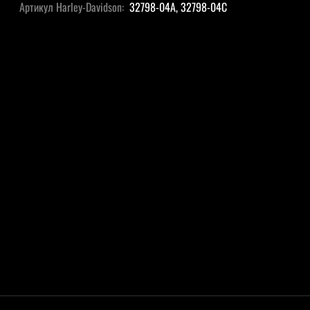
Артикул Harley-Davidson:
32798-04A, 32798-04C