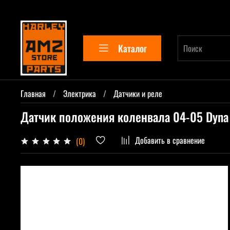
Каталог
Главная
Электрика
Датчики и реле
Датчик положения коленвала 04-05 Dyna
Добавить в сравнение
(0)