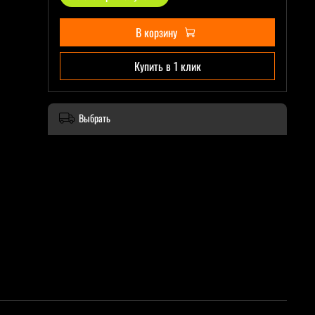
В корзину
Купить в 1 клик
Выбрать