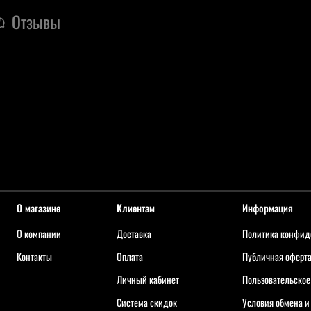
Отзывы
О магазине
Клиентам
Информация
О компании
Доставка
Политика конфид
Контакты
Оплата
Публичная оферт
Личный кабинет
Пользовательское
Система скидок
Условия обмена и