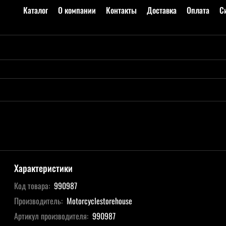
Каталог
О компании
Контакты
Доставка
Оплата
С
Характеристики
Код товара:
990987
Производитель:
Motorcyclestorehouse
Артикул производителя:
990987