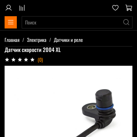
Главная
Электрика
Датчики и реле
Датчик скорости 2004 XL
(0)