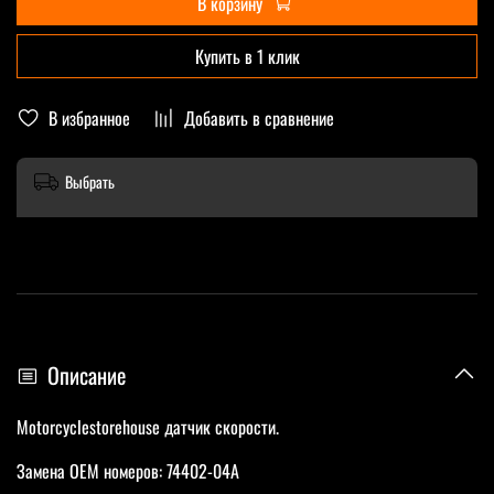
В корзину
Купить в 1 клик
В избранное
Добавить в сравнение
Выбрать
Описание
Motorcyclestorehouse датчик скорости.
Замена OEM номеров: 74402-04A