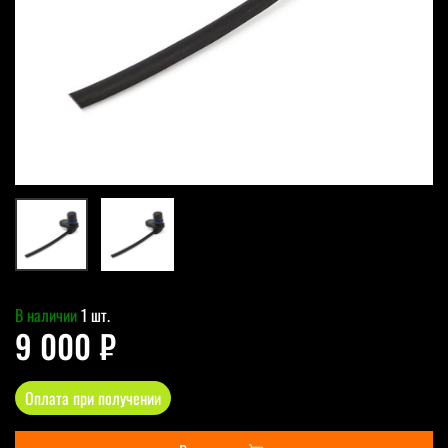
В наличии
1 шт.
9 000 ₽
Оплата при получении