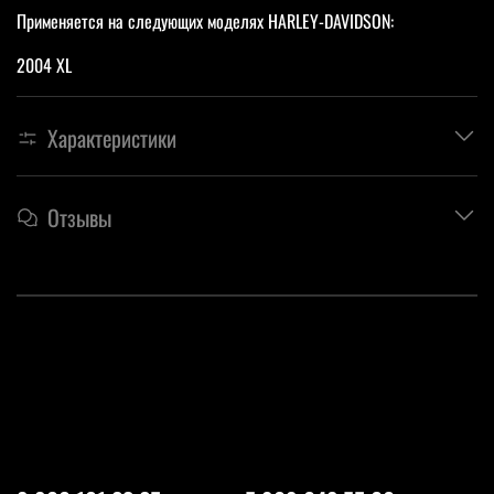
Применяется на следующих моделях HARLEY-DAVIDSON:
2004 XL
Характеристики
Отзывы