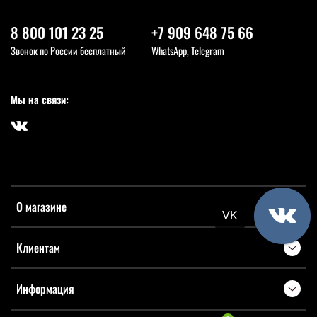
8 800 101 23 25
+7 909 648 75 66
Звонок по России бесплатный
WhatsApp, Telegram
Мы на связи:
О магазине
VK
Клиентам
Информация