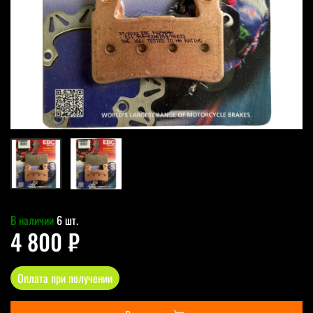
В наличии
6 шт.
4 800 ₽
Оплата при получении