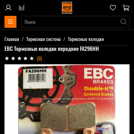
Главная
Тормозная система
Тормозные колодки
EBC Тормозные колодки передние FA296HH
(0)