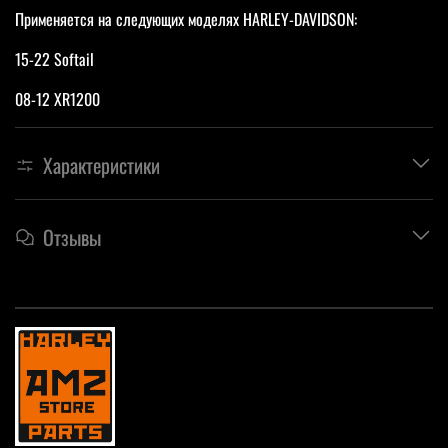
Применяется на следующих моделях HARLEY-DAVIDSON:
15-22 Softail
08-12 XR1200
Характеристики
Отзывы