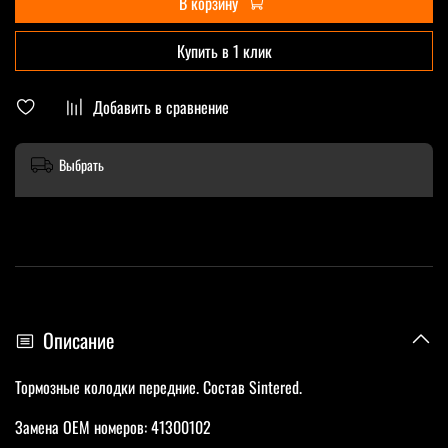
В корзину
Купить в 1 клик
Добавить в сравнение
Выбрать
Описание
Тормозные колодки передние. Состав Sintered.
Замена OEM номеров: 41300102