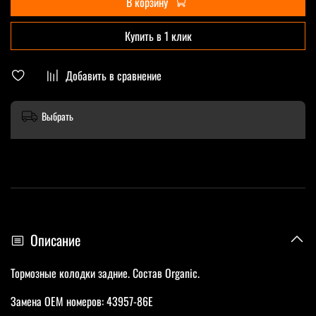
В корзину
Купить в 1 клик
Добавить в сравнение
Выбрать
Описание
Тормозные колодки задние. Состав Organic.
Замена OEM номеров: 43957-86E