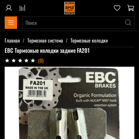
Главная
Тормозная система
Тормозные колодки
EBC Тормозные колодки задние FA201
(0)