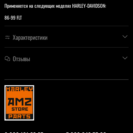
Применяется на следующих моделях HARLEY-DAVIDSON:
86-99 FLT
Характеристики
Отзывы