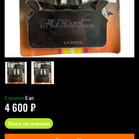
В наличии
6 шт.
4 600 ₽
Оплата при получении