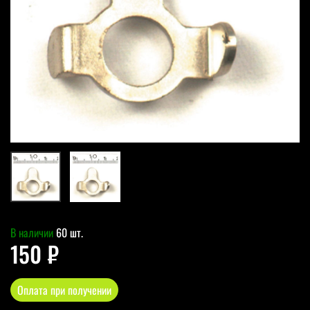
В наличии
60 шт.
150 ₽
Оплата при получении