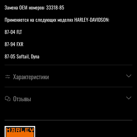
Замена OEM номеров: 33318-85
Применяется на следующих моделях HARLEY-DAVIDSON:
87-04 FLT
87-94 FXR
87-05 Softail, Dyna
Характеристики
Отзывы