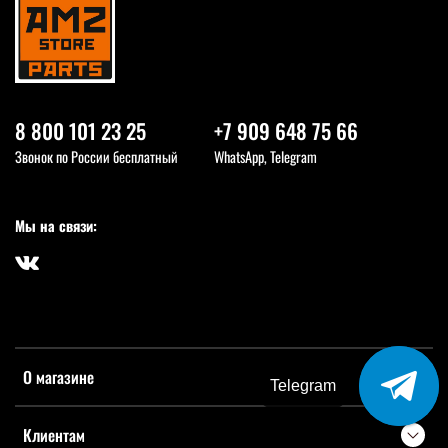
8 800 101 23 25
+7 909 648 75 66
Звонок по России бесплатный
WhatsApp, Telegram
Мы на связи:
О магазине
Telegram
Клиентам