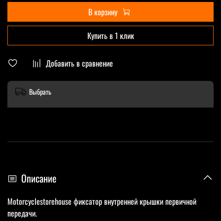
В корзину
Купить в 1 клик
Добавить в сравнение
Выбрать
Описание
Motorcyclestorehouse фиксатор внутренней крышки первичной
передачи.