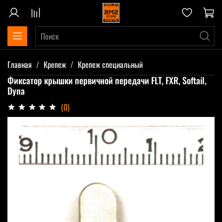
Главная
Крепеж
Крепеж специальный
Фиксатор крышки первичной передачи FLT, FXR, Softail,
Dyna
(0)