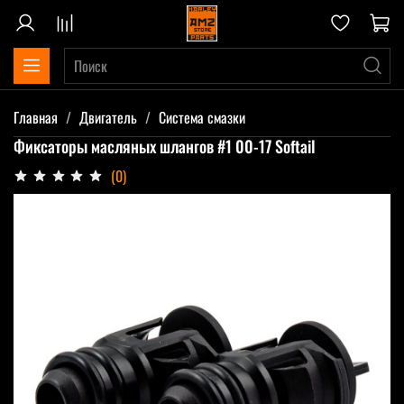
Главная
Двигатель
Система смазки
Фиксаторы масляных шлангов #1 00-17 Softail
(0)