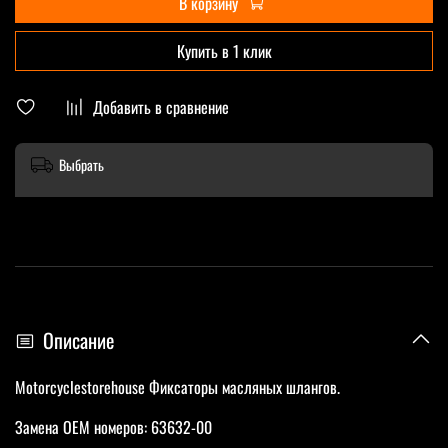
В корзину
Купить в 1 клик
Добавить в сравнение
Выбрать
Описание
Motorcyclestorehouse Фиксаторы масляных шлангов.
Замена OEM номеров: 63632-00