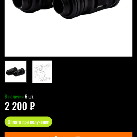
В наличии
6 шт.
2 200 ₽
Оплата при получении