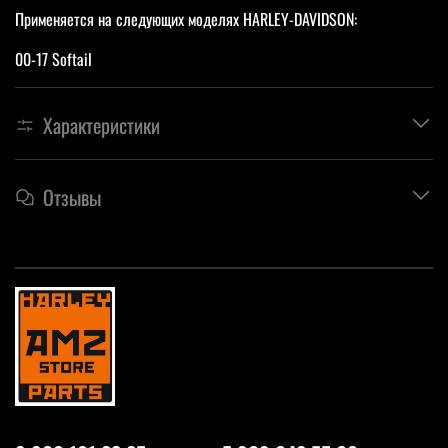
Применяется на следующих моделях HARLEY-DAVIDSON:
00-17 Softail
Характеристики
Отзывы