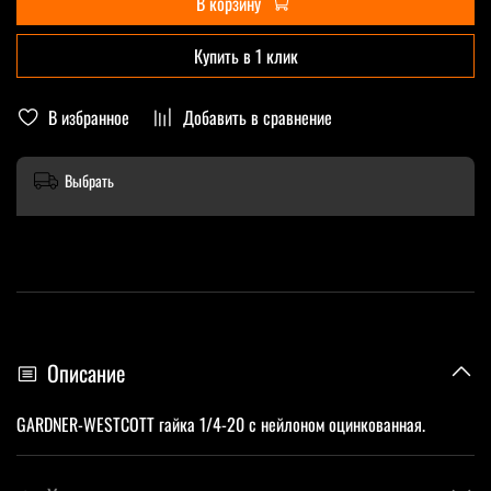
В корзину
Купить в 1 клик
В избранное
Добавить в сравнение
Выбрать
Описание
GARDNER-WESTCOTT гайка 1/4-20 с нейлоном оцинкованная.