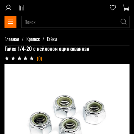
Главная
Крепеж
Гайки
Гайка 1/4-20 с нейлоном оцинкованная
(0)