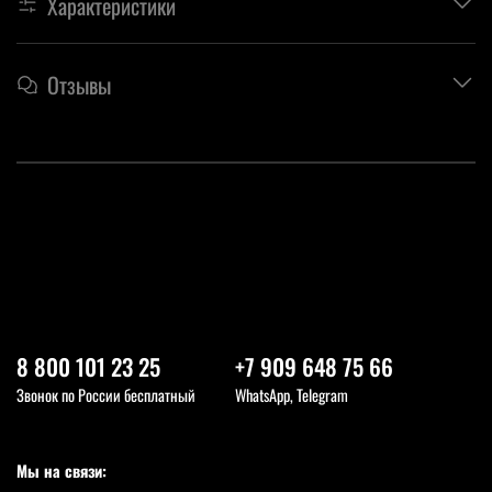
Характеристики
Отзывы
8 800 101 23 25
+7 909 648 75 66
Звонок по России бесплатный
WhatsApp, Telegram
Мы на связи: