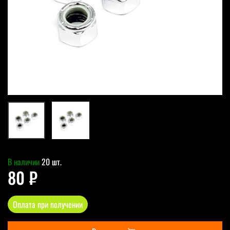
В наличии
20 шт.
80 ₽
Оплата при получении