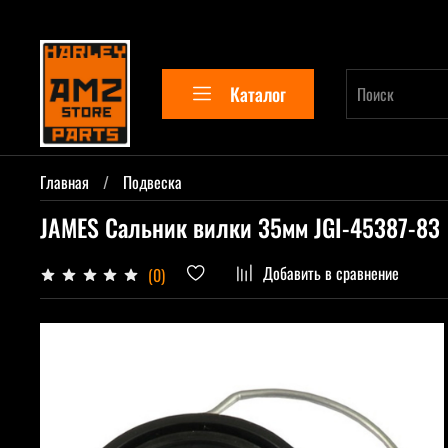
Каталог
Главная
Подвеска
JAMES Cальник вилки 35мм JGI-45387-83
Добавить в сравнение
(0)