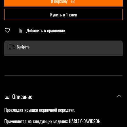
В корзину
Купить в 1 клик
Добавить в сравнение
Выбрать
Описание
Прокладка крышки первичной передачи.
Применяется на следующих моделях HARLEY-DAVIDSON: