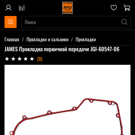
Главная
Прокладки и сальники
Прокладки
JAMES Прокладка первичной передачи JGI-60547-06
(0)