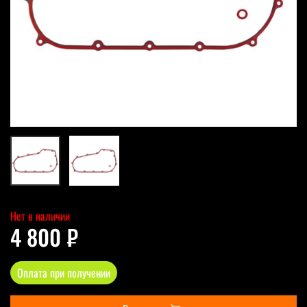
Нет в наличии
4 800 ₽
Оплата при получении