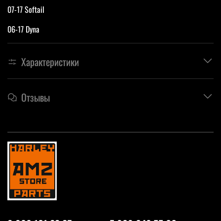
07-17 Softail
06-17 Dyna
Характеристики
Отзывы