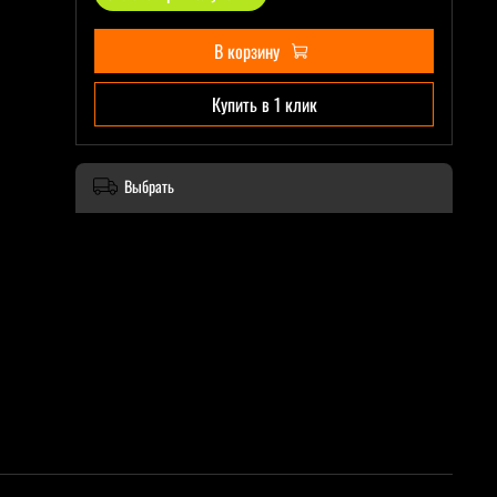
В корзину
Купить в 1 клик
Выбрать