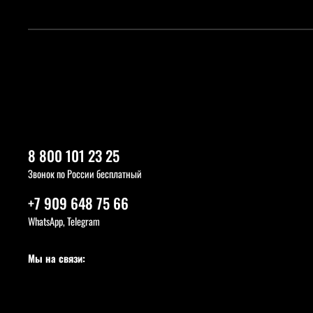
8 800 101 23 25
Звонок по России бесплатный
+7 909 648 75 66
WhatsApp, Telegram
Мы на связи: