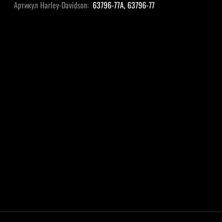
Артикул Harley-Davidson:
63796-77A, 63796-77