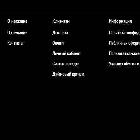
О магазине
Клиентам
Информация
О компании
Доставка
Политика конфид
Контакты
Оплата
Публичная оферт
Личный кабинет
Пользовательское
Система скидок
Условия обмена и
Дюймовый крепеж