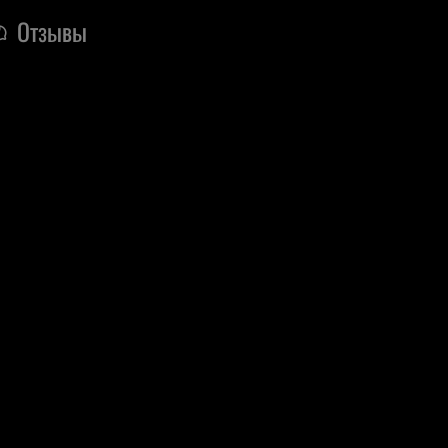
Отзывы