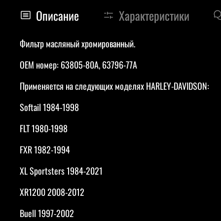
Описание
Характеристики
Фильтр масляный хромированный.
OEM номер: 63805-80A, 63796-77A
Применяется на следующих моделях HARLEY-DAVIDSON:
Softail 1984-1998
FLT 1980-1998
FXR 1982-1994
XL Sportsters 1984-2021
XR1200 2008-2012
Buell 1997-2002