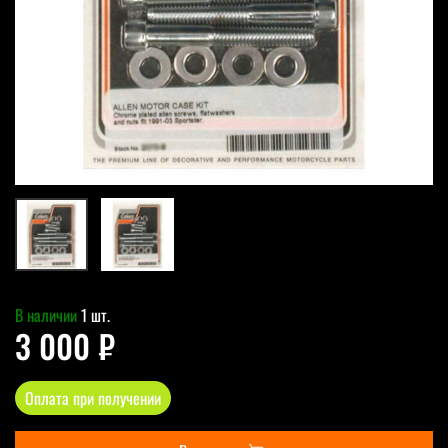
В наличии
1 шт.
3 000 ₽
Оплата при получении