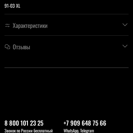
91-03 XL
Характеристики
Отзывы
8 800 101 23 25
+7 909 648 75 66
Звонок по России бесплатный
WhatsApp, Telegram