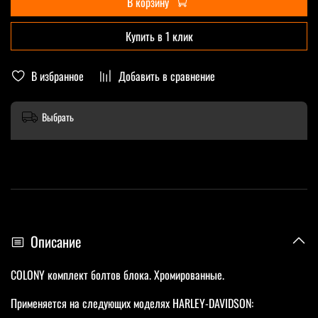
В корзину
Купить в 1 клик
В избранное
Добавить в сравнение
Выбрать
Описание
COLONY комплект болтов блока. Хромированные.
Применяется на следующих моделях HARLEY-DAVIDSON: