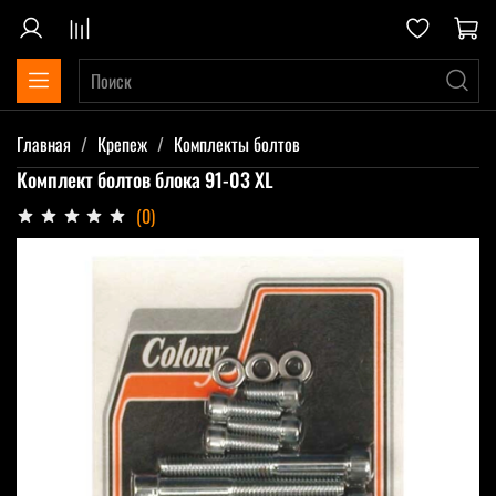
Главная
Крепеж
Комплекты болтов
Комплект болтов блока 91-03 XL
(0)