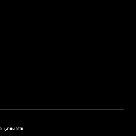
енциальности