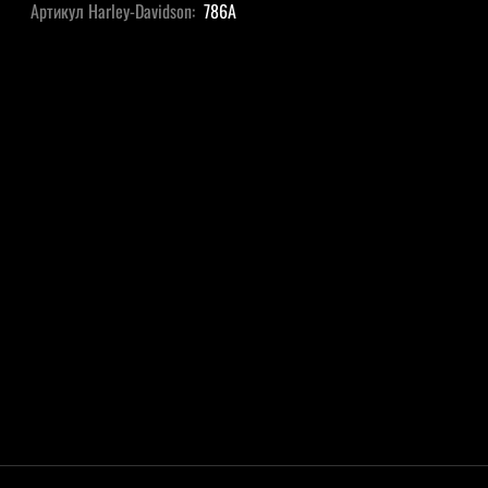
Артикул Harley-Davidson:
786A