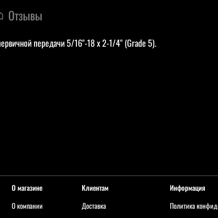
Отзывы
рвичной передачи 5/16"-18 x 2-1/4" (Grade 5).
О магазине
Клиентам
Информация
О компании
Доставка
Политика конфид