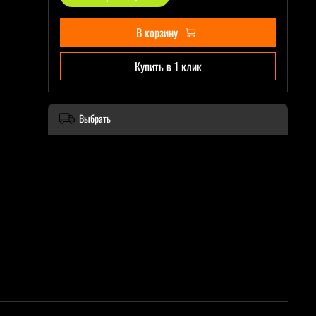
В корзину
Купить в 1 клик
Выбрать