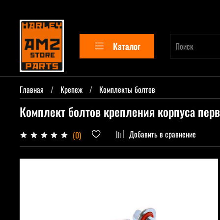
Каталог
Главная
Крепеж
Комплекты болтов
Комплект болтов крепления корпуса первич
Добавить в сравнение
(0)