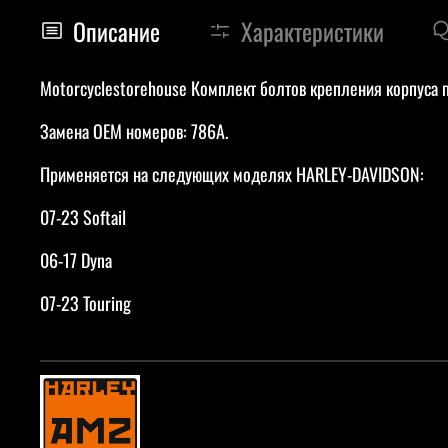
Описание
Характеристики
Motorcyclestorehouse Комплект болтов крепления корпуса пе
Замена OEM номеров: 786A.
Применяется на следующих моделях HARLEY-DAVIDSON:
07-23 Softail
06-17 Dyna
07-23 Touring