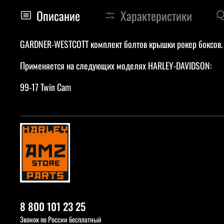
Описание
Характеристики
GARDNER-WESTCOTT комплект болтов крышки рокер боксов.
Применяется на следующих моделях HARLEY-DAVIDSON:
99-17 Twin Cam
8 800 101 23 25
Звонок по России бесплатный