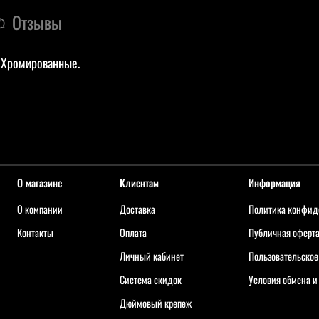
Отзывы
 Хромированные.
О магазине
Клиентам
Информация
О компании
Доставка
Политика конфид
Контакты
Оплата
Публичная оферт
Личный кабинет
Пользовательское
Система скидок
Условия обмена и
Дюймовый крепеж