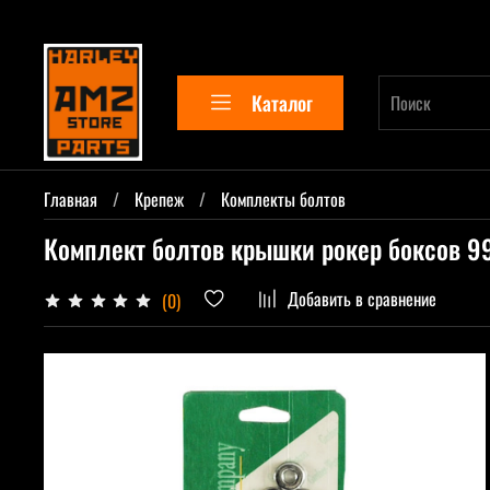
Каталог
Главная
Крепеж
Комплекты болтов
Комплект болтов крышки рокер боксов 99
Добавить в сравнение
(0)