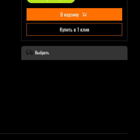
В корзину
Купить в 1 клик
Выбрать