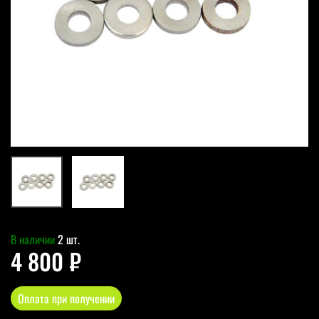
В наличии
2 шт.
4 800 ₽
Оплата при получении