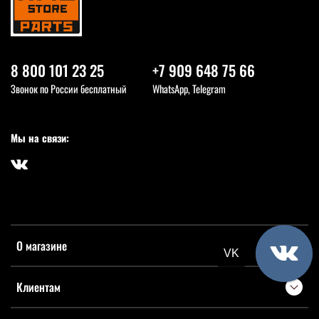
8 800 101 23 25
+7 909 648 75 66
Звонок по России бесплатный
WhatsApp, Telegram
Мы на связи:
О магазине
VK
Клиентам