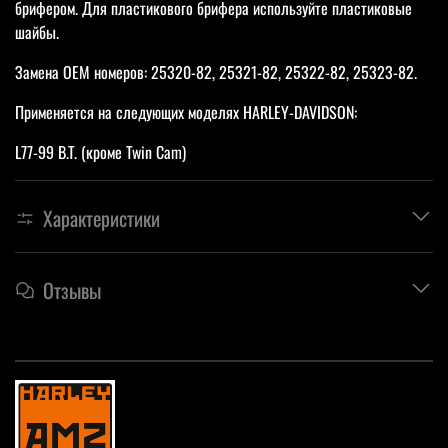
брифером. Для пластикового брифера используйте пластиковые
шайбы.
Замена OEM номеров: 25320-82, 25321-82, 25322-82, 25323-82.
Применяется на следующих моделях HARLEY-DAVIDSON:
L77-99 B.T. (кроме Twin Cam)
Характеристики
Отзывы