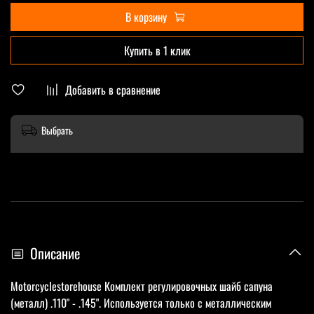
В корзину
Купить в 1 клик
Добавить в сравнение
Выбрать
Описание
Motorcyclestorehouse Комплект регулировочных шайб сапуна
(металл) .110" - .145". Используется только с металлическим