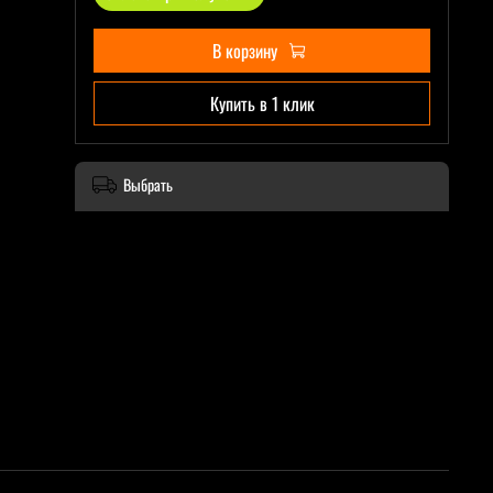
В корзину
Купить в 1 клик
Выбрать