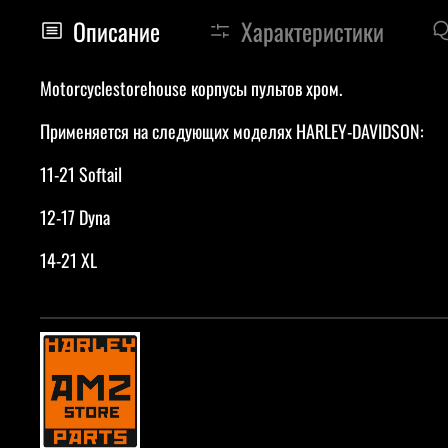
Описание
Характеристики
Motorcyclestorehouse корпусы пультов хром.
Применяется на следующих моделях HARLEY-DAVIDSON:
11-21 Softail
12-17 Dyna
14-21 XL