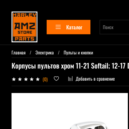
Каталог
Главная
Электрика
Пульты и кнопки
Корпусы пультов хром 11-21 Softail; 12-17 
Добавить в сравнение
(0)