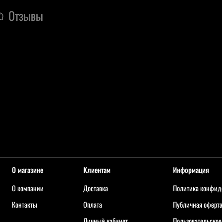
Отзывы
О магазине
Клиентам
Информация
О компании
Доставка
Политика конфид
Контакты
Оплата
Публичная оферт
Личный кабинет
Пользовательское