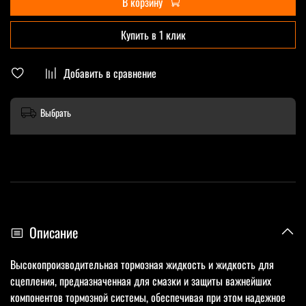
В корзину
Купить в 1 клик
Добавить в сравнение
Выбрать
Описание
Высокопроизводительная тормозная жидкость и жидкость для
сцепления, предназначенная для смазки и защиты важнейших
компонентов тормозной системы, обеспечивая при этом надежное