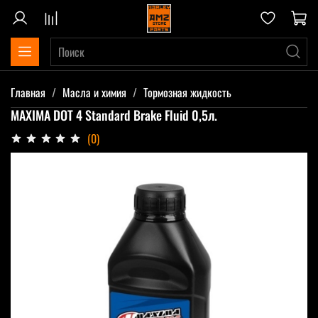
Главная
Масла и химия
Тормозная жидкость
MAXIMA DOT 4 Standard Brake Fluid 0,5л.
(0)