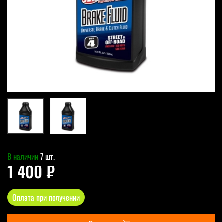
В наличии
7 шт.
1 400 ₽
Оплата при получении