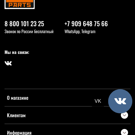
8 800 101 23 25
+7 909 648 75 66
Звонок по России бесплатный
WhatsApp, Telegram
Мы на связи:
О магазине
VK
Клиентам
Информация