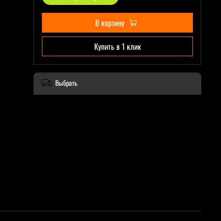
В корзину
Купить в 1 клик
Выбрать