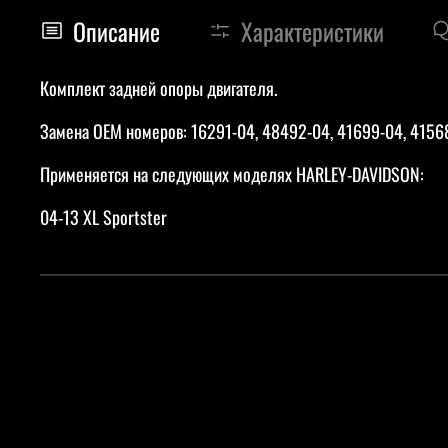
Описание
Характеристики
Комплект задней опоры двигателя.
Замена OEM номеров: 16291-04, 48492-04, 41699-04, 4156
Применяется на следующих моделях HARLEY-DAVIDSON:
04-13 XL Sportster