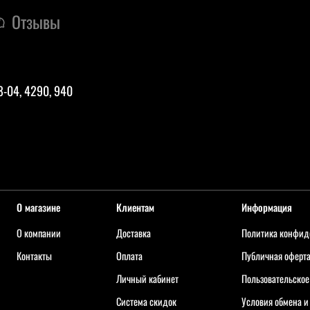
Отзывы
8-04, 4290, 940
О магазине
Клиентам
Информация
О компании
Доставка
Политика конфид
Контакты
Оплата
Публичная оферт
Личный кабинет
Пользовательское
Система скидок
Условия обмена и