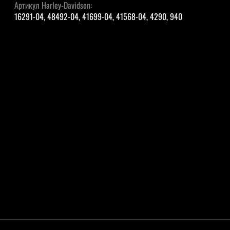
Артикул Harley-Davidson:
16291-04, 48492-04, 41699-04, 41568-04, 4290, 940