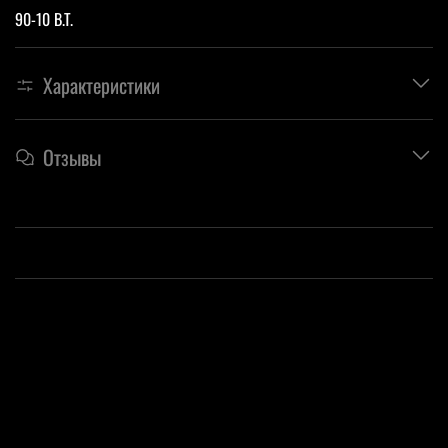
90-10 B.T.
Характеристики
Отзывы