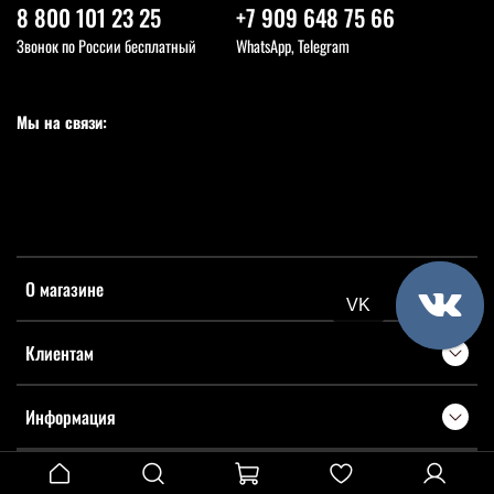
8 800 101 23 25
+7 909 648 75 66
Звонок по России бесплатный
WhatsApp, Telegram
Мы на связи:
О магазине
VK
Клиентам
Информация