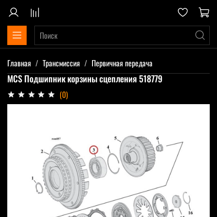
Главная
Трансмиссия
Первичная передача
MCS Подшипник корзины сцепления 518779
(0)