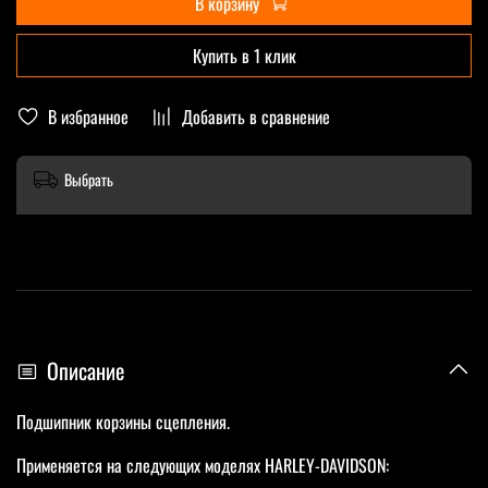
В корзину
Купить в 1 клик
В избранное
Добавить в сравнение
Выбрать
Описание
Подшипник корзины сцепления.
Применяется на следующих моделях HARLEY-DAVIDSON: