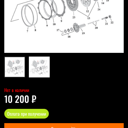
Нет в наличии
10 200 ₽
Оплата при получении