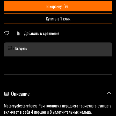
В корзину
Купить в 1 клик
Добавить в сравнение
Выбрать
Описание
Motorcyclestorehouse Рем. комплект переднего тормозного суппорта
включает в себя 4 поршня и 8 уплотнительных кольца.