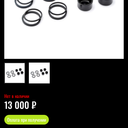
Нет в наличии
13 000 ₽
Оплата при получении