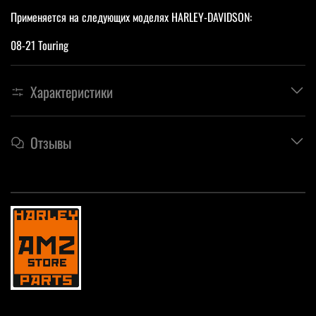
Применяется на следующих моделях HARLEY-DAVIDSON:
08-21 Touring
Характеристики
Отзывы