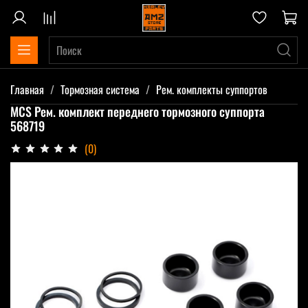
Главная
Тормозная система
Рем. комплекты суппортов
MCS Рем. комплект переднего тормозного суппорта
568719
(0)