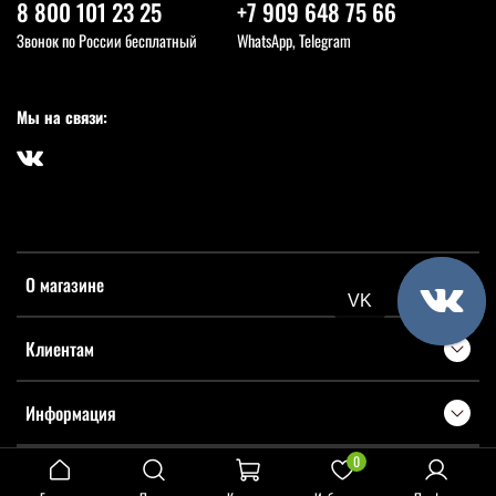
8 800 101 23 25
+7 909 648 75 66
Звонок по России бесплатный
WhatsApp, Telegram
Мы на связи:
О магазине
VK
Клиентам
Информация
0