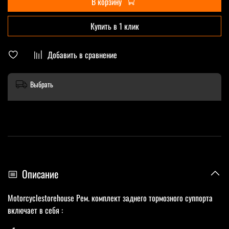
В корзину
Купить в 1 клик
Добавить в сравнение
Выбрать
Описание
Motorcyclestorehouse Рем. комплект заднего тормозного суппорта
включает в себя :