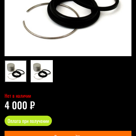
Нет в наличии
4 000 ₽
Оплата при получении