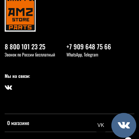
8 800 101 23 25
+7 909 648 75 66
Звонок по России бесплатный
WhatsApp, Telegram
Мы на связи:
О магазине
Telegram
VK