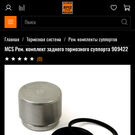
Главная
Тормозная система
Рем. комплекты суппортов
MCS Рем. комплект заднего тормозного суппорта 909422
(0)