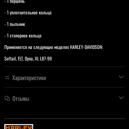
- 1 поршень
- 1 уплотнительное кольцо
- 1 пыльник
- 1 стопорное кольцо
Применяется на следующих моделях HARLEY-DAVIDSON:
Softail, FLT, Dyna, XL L87-99
Характеристики
Отзывы