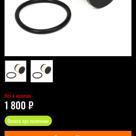
Нет в наличии
1 800 ₽
Оплата при получении