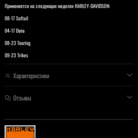
Применяется на следующих моделях HARLEY-DAVIDSON:
08-17 Softail
04-17 Dyna
08-23 Touring
09-23 Trikes
Характеристики
Отзывы