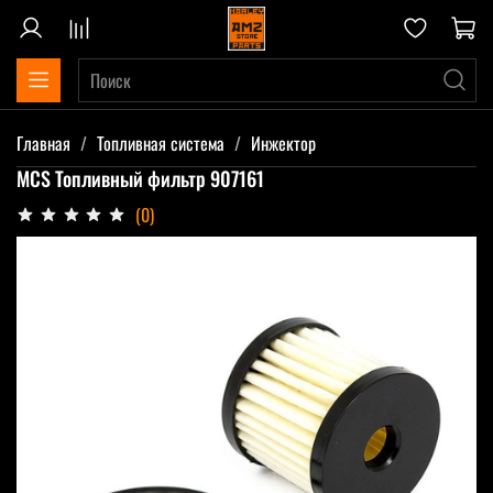
Главная
Топливная система
Инжектор
MCS Топливный фильтр 907161
(0)