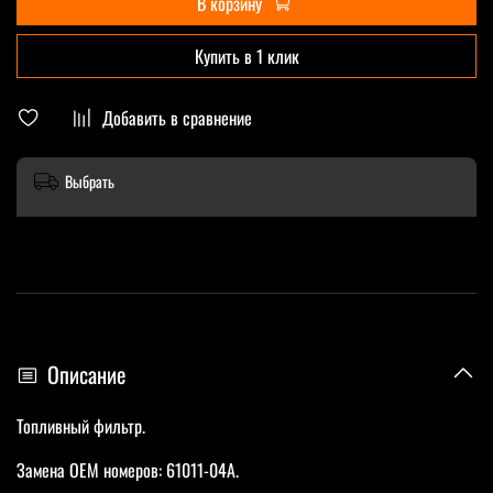
В корзину
Купить в 1 клик
Добавить в сравнение
Выбрать
Описание
Топливный фильтр.
Замена OEM номеров: 61011-04A.