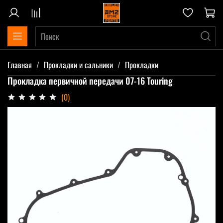
Главная
Прокладки и сальники
Прокладки
Прокладка первичной передачи 07-16 Touring
(0)