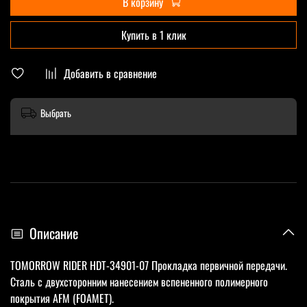
В корзину
Купить в 1 клик
Добавить в сравнение
Выбрать
Описание
TOMORROW RIDER HDT-34901-07 Прокладка первичной передачи.
Сталь с двухсторонним нанесением вспененного полимерного
покрытия AFM (FOAMET).