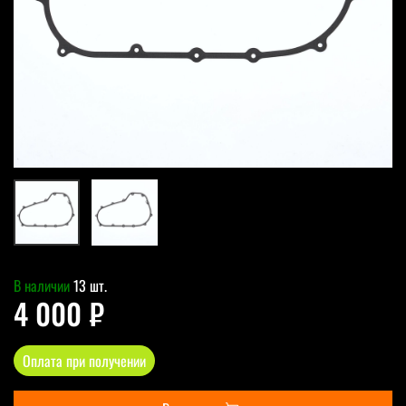
В наличии
13 шт.
4 000 ₽
Оплата при получении