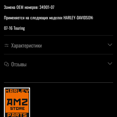
Замена OEM номеров: 34901-07
Применяется на следующих моделях HARLEY-DAVIDSON:
07-16 Touring
Характеристики
Отзывы