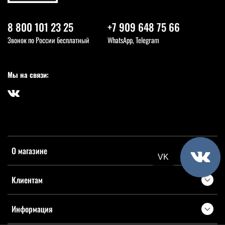
8 800 101 23 25
+7 909 648 75 66
Звонок по России бесплатный
WhatsApp, Telegram
Мы на связи:
О магазине
VK
Клиентам
Информация