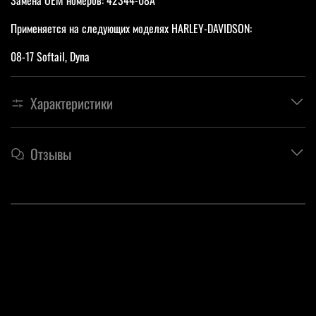
Применяется на следующих моделях HARLEY-DAVIDSON:
08-17 Softail, Dyna
Характеристики
Отзывы