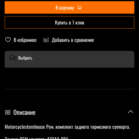
В корзину
Купить в 1 клик
В избранное
Добавить в сравнение
Выбрать
Описание
Motorcyclestorehouse Рем. комплект заднего тормозного суппорта.
Замена OEM номеров: 42344-08A