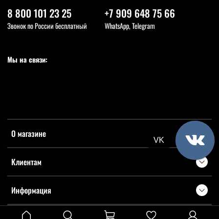
8 800 101 23 25
+7 909 648 75 66
Звонок по России бесплатный
WhatsApp, Telegram
Мы на связи:
О магазине
VK
Клиентам
Информация