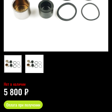
Нет в наличии
5 800 ₽
Оплата при получении