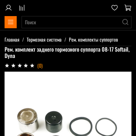
Главная
Тормозная система
Рем. комплекты суппортов
Рем. комплект заднего тормозного суппорта 08-17 Softail,
Dyna
(0)