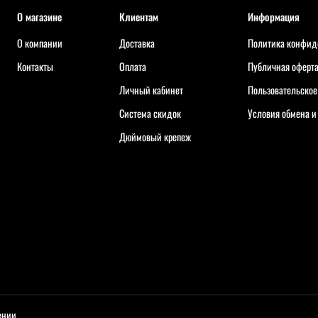
О магазине
Клиентам
Информация
О компании
Доставка
Политика конфид
Контакты
Оплата
Публичная оферт
Личный кабинет
Пользовательское
Система скидок
Условия обмена и
Дюймовый крепеж
ении.