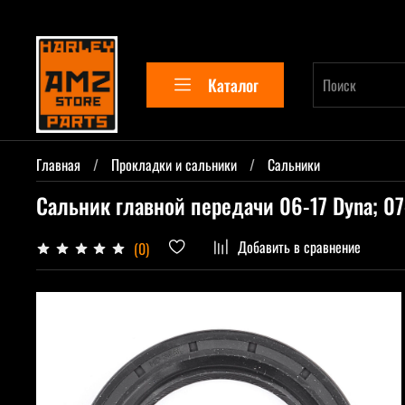
Каталог
Главная
Прокладки и сальники
Сальники
Сальник главной передачи 06-17 Dyna; 07-
Добавить в сравнение
(0)