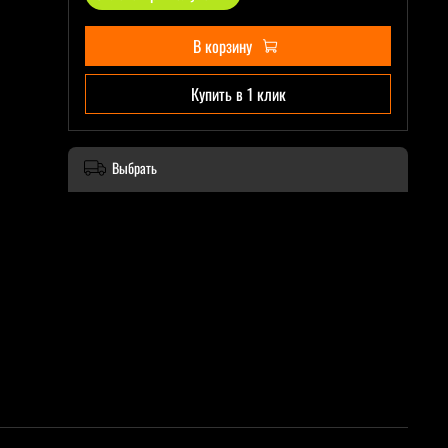
В корзину
Купить в 1 клик
Выбрать