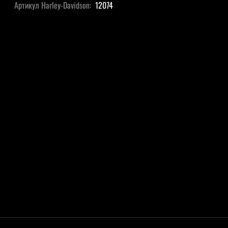
Артикул Harley-Davidson:
12074