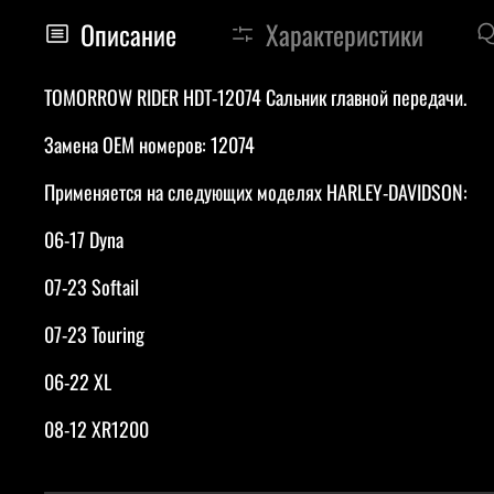
Описание
Характеристики
TOMORROW RIDER HDT-12074 Сальник главной передачи.
Замена OEM номеров: 12074
Применяется на следующих моделях HARLEY-DAVIDSON:
06-17 Dyna
07-23 Softail
07-23 Touring
06-22 XL
08-12 XR1200