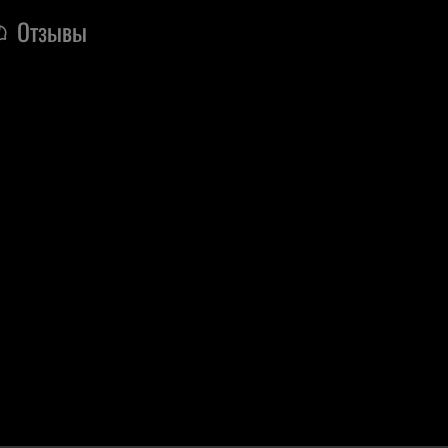
Отзывы