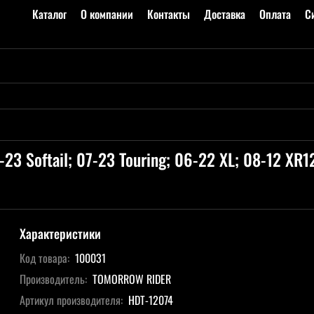
Каталог
О компании
Контакты
Доставка
Оплата
С
23 Softail; 07-23 Touring; 06-22 XL; 08-12 XR
Характеристики
Код товара:
100031
Производитель:
TOMORROW RIDER
Артикул производителя:
HDT-12074