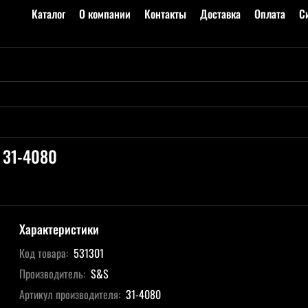
Каталог
О компании
Контакты
Доставка
Оплата
С
 31-4080
Характеристики
Код товара:
531301
Производитель:
S&S
Артикул производителя:
31-4080