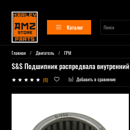
Каталог
Главная
Двигатель
ГРМ
S&S Подшипник распредвала внутренний
Добавить в сравнение
(0)