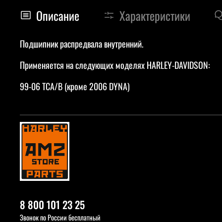
Описание
Характеристики
Подшипник распредвала внутренний.
Применяется на следующих моделях HARLEY-DAVIDSON:
99-06 TCA/B (кроме 2006 DYNA)
8 800 101 23 25
Звонок по России бесплатный