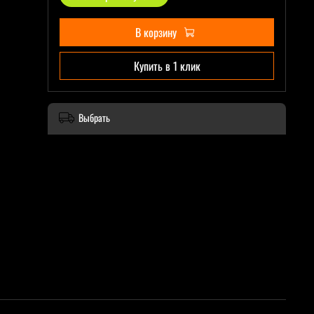
В корзину
Купить в 1 клик
Выбрать