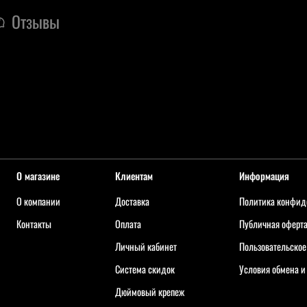
Отзывы
О магазине
Клиентам
Информация
О компании
Доставка
Политика конфид
Контакты
Оплата
Публичная оферт
Личный кабинет
Пользовательское
Система скидок
Условия обмена и
Дюймовый крепеж