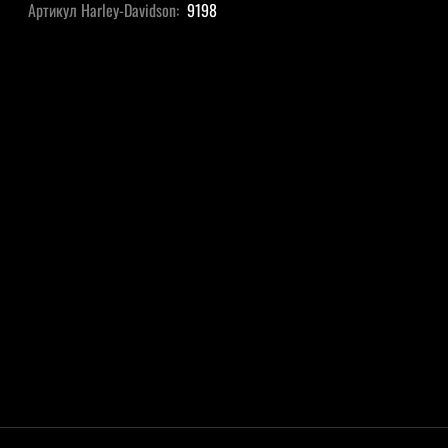
Артикул Harley-Davidson:
9198